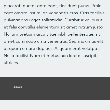
placerat, auctor ante eget, tincidunt purus. Proin
eget ornare ipsum, ac venenatis eros. Cras facilisis
pulvinar arcu eget sollicitudin. Curabitur vel purus
et felis convallis elementum sit amet rutrum justo.
Nullam pretium arcu vitae nibh pellentesque, sit
amet commodo urna venenatis. Sed maximus elit
ut quam ornare dapibus. Aliquam erat volutpat.
Nulla facilisi. Nam et metus non lorem suscipit
ultrices.
About