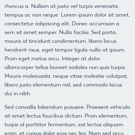
rhoncus a. Nullam at justo vel turpis venenatis
tempus ac non neque. Lorem ipsum dolor sit amet,
consectetur adipiscing elit. Donec accumsan a
sem sit amet semper. Nulla facilisi. Sed porta,
mauris id tincidunt condimentum, libero lacus
hendrerit risus, eget tempor ligula nulla at ipsum.
Proin eget metus arcu. Integer at dolor
ullamcorper tellus laoreet sodales non quis turpis.
Mauris malesuada, neque vitae molestie volutpat,
libero justo elementum nisl, sed commodo lacus
dui in nibh.
Sed convallis bibendum posuere. Praesent vehicula
sit amet lectus faucibus dictum. Proin elementum,
turpis id porttitor fermentum, est lectus aliquam
enim, et cursus dolor eros nec leo. Nam sed arcu